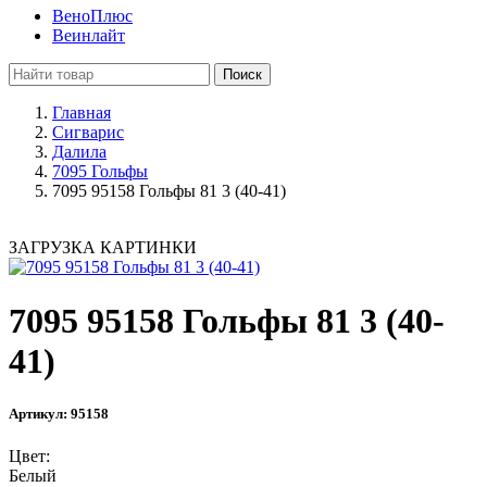
ВеноПлюс
Веинлайт
Поиск
Главная
Сигварис
Далила
7095 Гольфы
7095 95158 Гольфы 81 3 (40-41)
ЗАГРУЗКА КАРТИНКИ
7095 95158 Гольфы 81 3 (40-
41)
Артикул: 95158
Цвет:
Белый